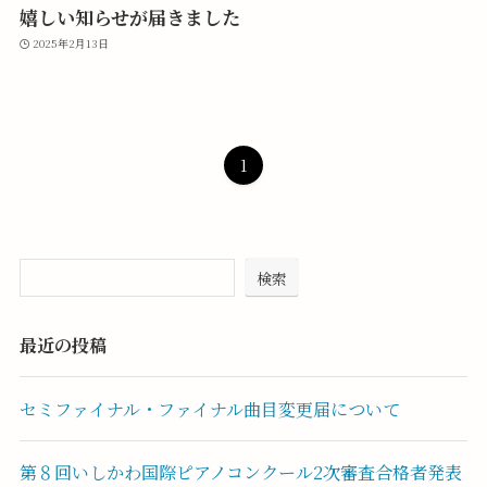
嬉しい知らせが届きました
2025年2月13日
1
検索
最近の投稿
セミファイナル・ファイナル曲目変更届について
第８回いしかわ国際ピアノコンクール2次審査合格者発表