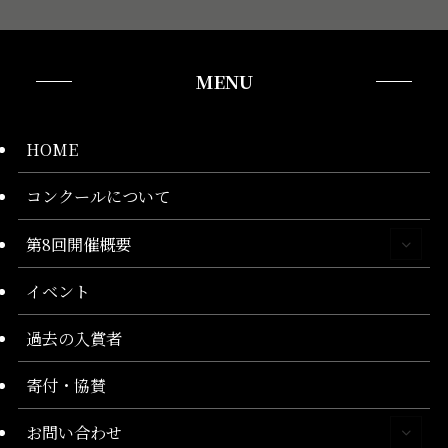
MENU
HOME
コンクールについて
第8回開催概要
イベント
過去の入賞者
寄付・協賛
お問い合わせ