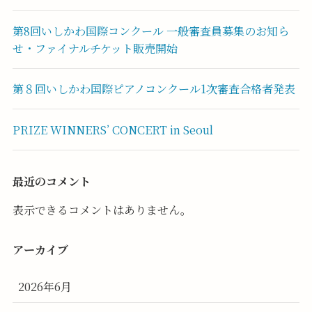
第8回いしかわ国際コンクール 一般審査員募集のお知ら
せ・ファイナルチケット販売開始
第８回いしかわ国際ピアノコンクール1次審査合格者発表
PRIZE WINNERS’ CONCERT in Seoul
最近のコメント
表示できるコメントはありません。
アーカイブ
2026年6月