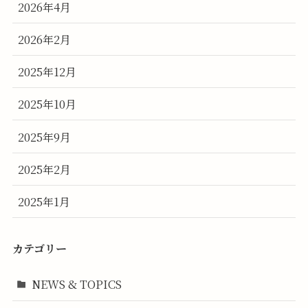
2026年4月
2026年2月
2025年12月
2025年10月
2025年9月
2025年2月
2025年1月
カテゴリー
NEWS & TOPICS