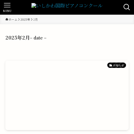
MENU
ホーム
2025年
2月
2025年2月
– date –
お知らせ