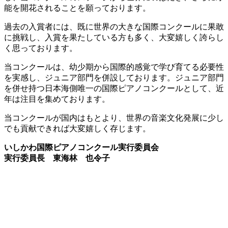
能を開花されることを願っております。
過去の入賞者には、既に世界の大きな国際コンクールに果敢
に挑戦し、入賞を果たしている方も多く、大変嬉しく誇らし
く思っております。
当コンクールは、幼少期から国際的感覚で学び育てる必要性
を実感し、ジュニア部門を併設しております。ジュニア部門
を併せ持つ日本海側唯一の国際ピアノコンクールとして、近
年は注目を集めております。
当コンクールが国内はもとより、世界の音楽文化発展に少し
でも貢献できれば大変嬉しく存じます。
いしかわ国際ピアノコンクール実行委員会
実行委員長 東海林 也令子