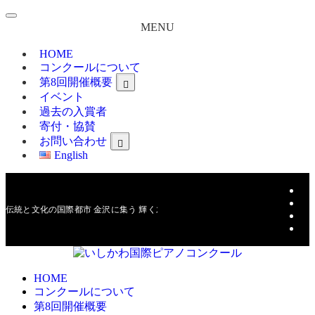
MENU
HOME
コンクールについて
第8回開催概要
イベント
過去の入賞者
寄付・協賛
お問い合わせ
English
伝統と文化の国際都市 金沢に集う 輝く才能との出逢い
HOME
コンクールについて
第8回開催概要