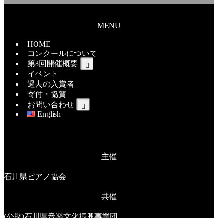
MENU
HOME
コンクールについて
第8回開催概要
イベント
過去の入賞者
寄付・協賛
お問い合わせ
English
主催
石川県ピアノ協会
共催
(公財)石川県音楽文化振興事業団