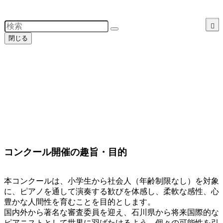
閉じる
コンクール開催の趣旨・目的
本コンクールは、小学生から社会人（年齢制限なし）を対象
に、ピアノを通して演奏する歓びを体感し、柔軟な感性、心
豊かな人間性を育むことを目的とします。
国内外から著名な審査委員を迎え、石川県から将来国際的な
ピアニストとして世界に羽ばたけるよう、個々の可能性を引